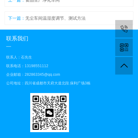
上一篇：
食品生产净化车间
下一篇：
无尘车间温湿度调节、测试方法
联系我们
联系人：石先生
联系电话：13198551112
企业邮箱：282863345@qq.com
公司地址：四川省成都市天府大道北段.保利广场3栋