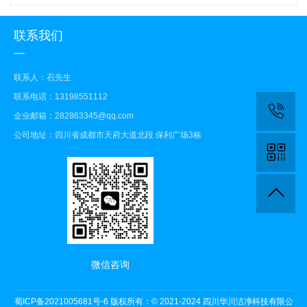
联系我们
联系人：石先生
联系电话：13198551112
企业邮箱：282863345@qq.com
公司地址：四川省成都市天府大道北段.保利广场3栋
微信咨询
蜀ICP备2021005681号-6
版权所有：© 2021-2024 四川华川洁净科技有限公