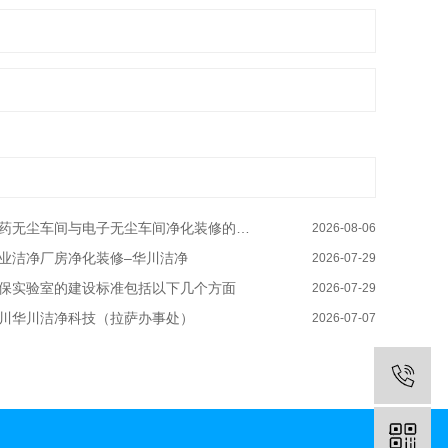
药无尘车间与电子无尘车间净化装修的区别有哪些–华川洁净
2026-08-06
业洁净厂房净化装修–华川洁净
2026-07-29
保实验室的建设标准包括以下几个方面
2026-07-29
川华川洁净科技（拉萨办事处）
2026-07-07