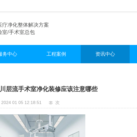
医疗净化整体解决方案
验室/手术室总包
服务中心
工程案例
资讯中心
术室净化装修
实验室
行业资讯
验室净化装修
手术室
企业资讯
川层流手术室净化装修应该注意哪些
车间净化装修
无尘车间
2024 01 05 12:18:51
次