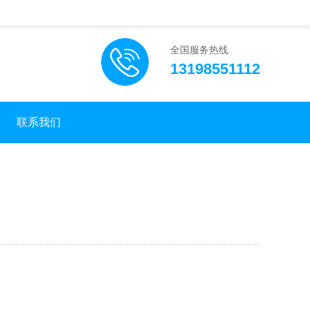
全国服务热线
13198551112
联系我们