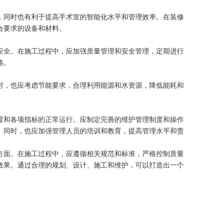
，同时也有利于提高手术室的智能化水平和管理效率。在装修
合要求的设备和材料。
安全。在施工过程中，应加强质量管理和安全管理，定期进行
格。
时，也应考虑节能要求，合理利用能源和水资源，降低能耗和
度和各项指标的正常运行。应制定完善的维护管理制度和操作
。同时，也应加强管理人员的培训和教育，提高管理水平和责
方面。在施工过程中，应遵循相关规范和标准，严格控制质量
效果。通过合理的规划、设计、施工和维护，可以打造出一个