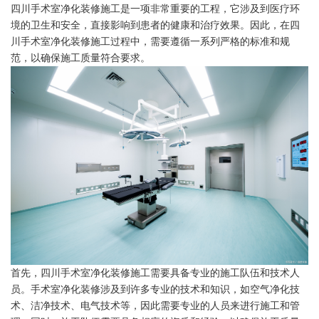
四川手术室净化装修施工是一项非常重要的工程，它涉及到医疗环
境的卫生和安全，直接影响到患者的健康和治疗效果。因此，在四
川手术室净化装修施工过程中，需要遵循一系列严格的标准和规
范，以确保施工质量符合要求。
首先，四川手术室净化装修施工需要具备专业的施工队伍和技术人
员。手术室净化装修涉及到许多专业的技术和知识，如空气净化技
术、洁净技术、电气技术等，因此需要专业的人员来进行施工和管