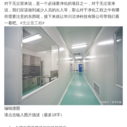
对于无尘室来说，是一个必须要净化的项目之一，对于无尘室来
说，我们应该做到减少人员的出入等，那么对于
净化工程
之中有哪
些需要注意的东西呢，接下来就让华川洁净科技有限公司带我们看
一看吧。
#无尘室工程#
编辑
搜图
请点击输入图片描述（最多18字）