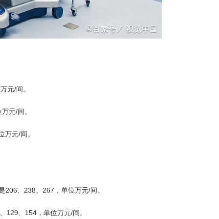
位万元/间。
位万元/间。
位万元/间。
206、238、267，单位万元/间。
、129、154，单位万元/间。