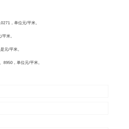
10271，单位元/平米。
元/平米。
位是元/平米。
 、8950，单位元/平米。