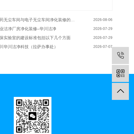
药无尘车间与电子无尘车间净化装修的区别有哪些–华川洁净
2026-08-06
业洁净厂房净化装修–华川洁净
2026-07-29
保实验室的建设标准包括以下几个方面
2026-07-29
川华川洁净科技（拉萨办事处）
2026-07-07