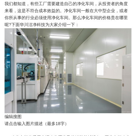
我们都知道，有些工厂需要建造自己的净化车间，从投资者的角度
来看，这是不符合成本效益的。净化车间一般在大中型企业，或者
你所从事的行业必须使用净化车间。那么净化车间的价格贵在哪里
呢
?
下面华川洁净科技为大家介绍一下：
编辑
搜图
请点击输入图片描述（最多18字）