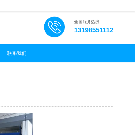
全国服务热线
13198551112
联系我们