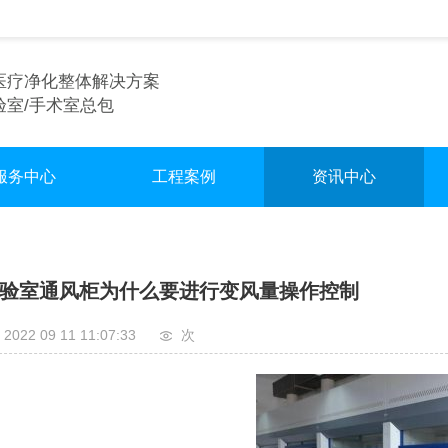
医疗净化整体解决方案
验室/手术室总包
服务中心
工程案例
资讯中心
术室净化装修
实验室
行业资讯
验室净化装修
手术室
企业资讯
验室通风柜为什么要进行变风量操作控制
车间净化装修
无尘车间
2022 09 11 11:07:33
次