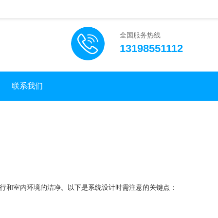
全国服务热线
13198551112
联系我们
行和室内环境的洁净。以下是系统设计时需注意的关键点：