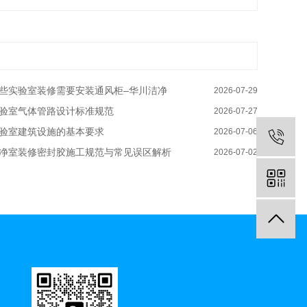
些实验室装修需要安装通风柜–华川洁净
2026-07-29
验室气体管路设计标准规范
2026-07-27
验室建筑设施的基本要求
2026-07-06
净室装修密封胶施工规范与常见误区解析
2026-07-02