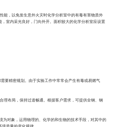
性能，以免发生意外火灾时化学分析室中的有毒有害物质外
能，室内采光良好，门向外开。面积较大的化学分析室应设置
需要精密规划。由于实验工作中常常会产生有毒或易燃气
合理布局，保持过道畅通。根据客户需求，可提供全钢、钢
境为对象，运用物理的、化学的和生物的技术手段，对其中的
环境质量的变化规律。