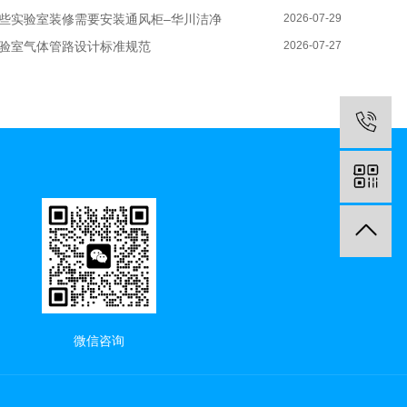
些实验室装修需要安装通风柜–华川洁净
2026-07-29
验室气体管路设计标准规范
2026-07-27
微信咨询