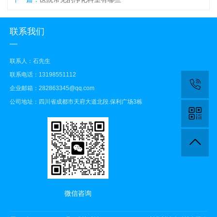
联系我们
联系人：石先生
联系电话：13198551112
企业邮箱：282863345@qq.com
公司地址：四川省成都市天府大道北段.保利广场3栋
微信咨询