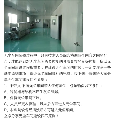
无尘车间装修过程中，只有技术人员综合协调各个内容之间的配
合，才能达到对无尘车间需要控制的各项参数的良好控制，所以无
尘车间建设过程很重要，在建设无尘车间的时候，一定要注意一些
基本原则事项，保证无尘车间顺利的完成。接下来小编来给大家分
享无尘车间建设四不原则：
1、不带入:不向无尘车间带人任何灰尘，必须确保以下条件：
A、过滤器与结构不产生灰尘泄漏。
B、保持无尘车间正压。
C、人员经更衣换鞋、风淋后方可进入无尘车间。
D、材料与设备经清洗后方可进入无尘车间。
立净分享无尘车间建设四不原则！