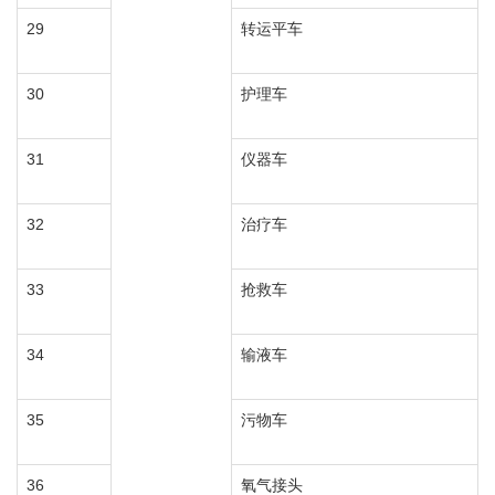
29
转运平车
30
护理车
31
仪器车
32
治疗车
33
抢救车
34
输液车
35
污物车
36
氧气接头