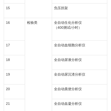
15
负压担架
16
检验类
全自动生化分析仪
（400测试/小时）
17
全自动血细胞分析仪
18
全自动尿液分析仪
19
全自动尿沉渣分析仪
20
全自动粪便分析仪
21
全自动血凝分析仪