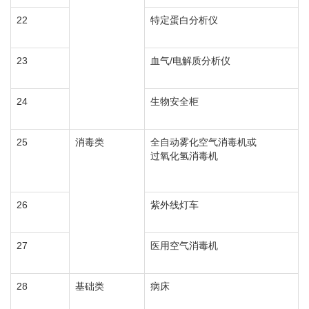
22
特定蛋白分析仪
23
血气/电解质分析仪
24
生物安全柜
25
消毒类
全自动雾化空气消毒机或
过氧化氢消毒机
26
紫外线灯车
27
医用空气消毒机
28
基础类
病床