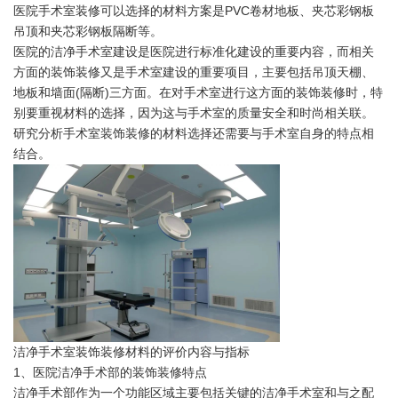
医院手术室装修可以选择的材料方案是PVC卷材地板、夹芯彩钢板
吊顶和夹芯彩钢板隔断等。
医院的洁净手术室建设是医院进行标准化建设的重要内容，而相关
方面的装饰装修又是手术室建设的重要项目，主要包括吊顶天棚、
地板和墙面(隔断)三方面。在对手术室进行这方面的装饰装修时，特
别要重视材料的选择，因为这与手术室的质量安全和时尚相关联。
研究分析手术室装饰装修的材料选择还需要与手术室自身的特点相
结合。
洁净手术室装饰装修材料的评价内容与指标
1、医院洁净手术部的装饰装修特点
洁净手术部作为一个功能区域主要包括关键的洁净手术室和与之配