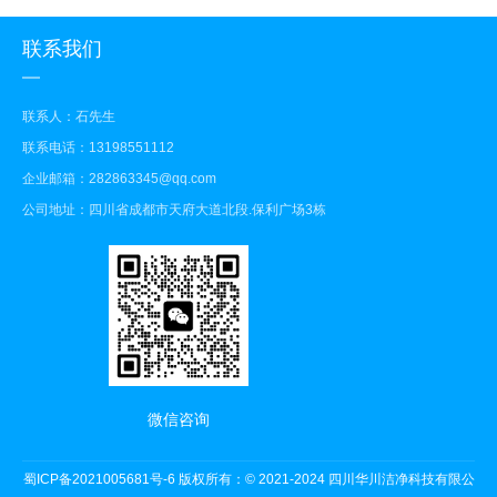
联系我们
联系人：石先生
联系电话：13198551112
企业邮箱：282863345@qq.com
公司地址：四川省成都市天府大道北段.保利广场3栋
微信咨询
蜀ICP备2021005681号-6
版权所有：© 2021-2024 四川华川洁净科技有限公