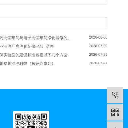
药无尘车间与电子无尘车间净化装修的区别有哪些–华川洁净
2026-08-06
业洁净厂房净化装修–华川洁净
2026-07-29
保实验室的建设标准包括以下几个方面
2026-07-29
川华川洁净科技（拉萨办事处）
2026-07-07