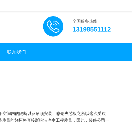
全国服务热线
13198551112
联系我们
于空间内的隔断以及吊顶安装。彩钢夹芯板之所以这么受欢
装质量的好坏将直接影响洁净室工程质量，因此，装修公司一