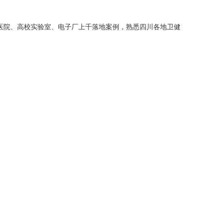
医院、高校实验室、电子厂上千落地案例，熟悉四川各地卫健