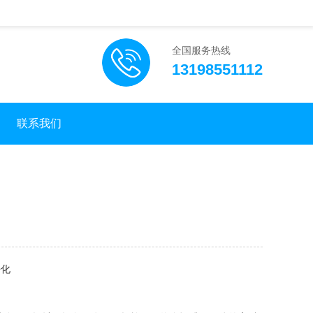
全国服务热线
13198551112
联系我们
净化