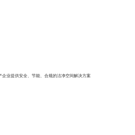
产企业提供安全、节能、合规的洁净空间解决方案