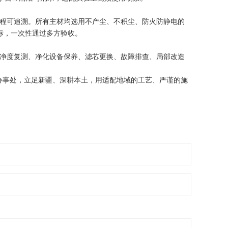
程可追溯。所有主材均选用不产尘、不积尘、防火防静电的
标，一次性通过多方验收。
净度复测、净化设备保养、滤芯更换、故障排查、局部改造
事处，立足新疆、深耕本土，用适配地域的工艺、严谨的施