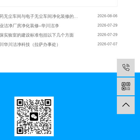
药无尘车间与电子无尘车间净化装修的区别有哪些–华川洁净
2026-08-06
业洁净厂房净化装修–华川洁净
2026-07-29
保实验室的建设标准包括以下几个方面
2026-07-29
川华川洁净科技（拉萨办事处）
2026-07-07