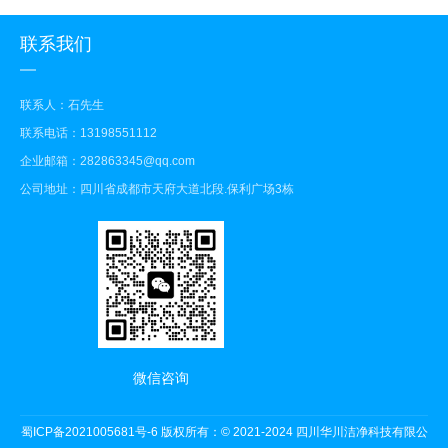
联系我们
联系人：石先生
联系电话：13198551112
企业邮箱：282863345@qq.com
公司地址：四川省成都市天府大道北段.保利广场3栋
微信咨询
蜀ICP备2021005681号-6
版权所有：© 2021-2024 四川华川洁净科技有限公