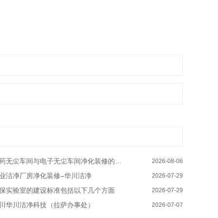
药无尘车间与电子无尘车间净化装修的区别有哪些–华川洁净
2026-08-06
业洁净厂房净化装修–华川洁净
2026-07-29
保实验室的建设标准包括以下几个方面
2026-07-29
川华川洁净科技（拉萨办事处）
2026-07-07