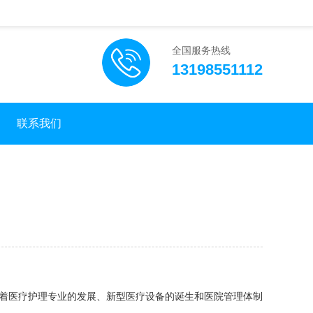
全国服务热线
13198551112
联系我们
医学监护是随着医疗护理专业的发展、新型医疗设备的诞生和医院管理体制