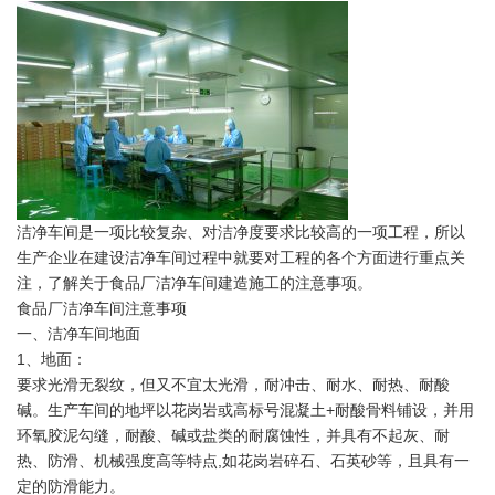
洁净车间是一项比较复杂、对洁净度要求比较高的一项工程，所以
生产企业在建设洁净车间过程中就要对工程的各个方面进行重点关
注，了解关于食品厂洁净车间建造施工的注意事项。
食品厂洁净车间注意事项
一、洁净车间地面
1、地面：
要求光滑无裂纹，但又不宜太光滑，耐冲击、耐水、耐热、耐酸
碱。生产车间的地坪以花岗岩或高标号混凝土+耐酸骨料铺设，并用
环氧胶泥勾缝，耐酸、碱或盐类的耐腐蚀性，并具有不起灰、耐
热、防滑、机械强度高等特点,如花岗岩碎石、石英砂等，且具有一
定的防滑能力。