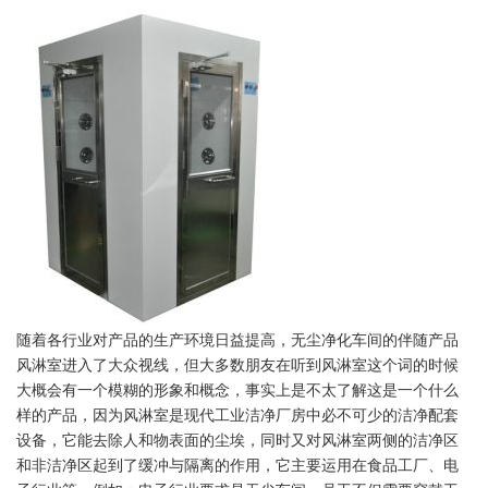
随着各行业对产品的生产环境日益提高，无尘净化车间的伴随产品
风淋室进入了大众视线，但大多数朋友在听到风淋室这个词的时候
大概会有一个模糊的形象和概念，事实上是不太了解这是一个什么
样的产品，因为风淋室是现代工业洁净厂房中必不可少的洁净配套
设备，它能去除人和物表面的尘埃，同时又对风淋室两侧的洁净区
和非洁净区起到了缓冲与隔离的作用，它主要运用在食品工厂、电